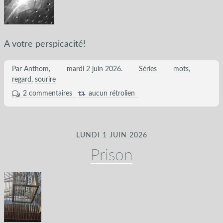
A votre perspicacité!
Par Anthom,
mardi 2 juin 2026
.
Séries
mots
regard
sourire
2 commentaires
aucun rétrolien
LUNDI 1 JUIN 2026
Prison