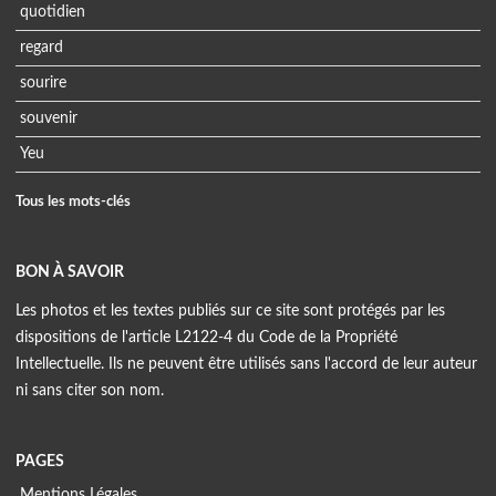
quotidien
regard
sourire
souvenir
Yeu
Tous les mots-clés
BON À SAVOIR
Les photos et les textes publiés sur ce site sont protégés par les
dispositions de l'article L2122-4 du Code de la Propriété
Intellectuelle. Ils ne peuvent être utilisés sans l'accord de leur auteur
ni sans citer son nom.
PAGES
Mentions Légales