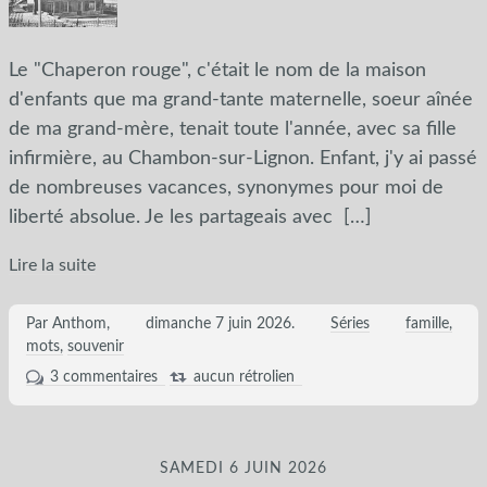
Le "Chaperon rouge", c'était le nom de la maison
d'enfants que ma grand-tante maternelle, soeur aînée
de ma grand-mère, tenait toute l'année, avec sa fille
infirmière, au Chambon-sur-Lignon. Enfant, j'y ai passé
de nombreuses vacances, synonymes pour moi de
liberté absolue. Je les partageais avec
[…]
Lire la suite
Par Anthom,
dimanche 7 juin 2026
.
Séries
famille
mots
souvenir
3 commentaires
aucun rétrolien
SAMEDI 6 JUIN 2026