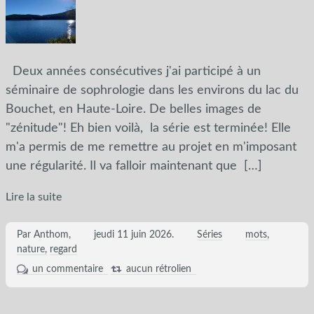
Deux années consécutives j'ai participé à un
séminaire de sophrologie dans les environs du lac du
Bouchet, en Haute-Loire. De belles images de
"zénitude"! Eh bien voilà, la série est terminée! Elle
m'a permis de me remettre au projet en m'imposant
une régularité. Il va falloir maintenant que
[…]
Lire la suite
Par Anthom,
jeudi 11 juin 2026
.
Séries
mots
nature
regard
un commentaire
aucun rétrolien