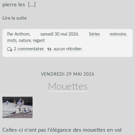
pierre les
[…]
Lire la suite
Par Anthom,
samedi 30 mai 2026
.
Séries
mémoire
mots
nature
regard
2 commentaires
aucun rétrolien
VENDREDI 29 MAI 2026
Mouettes
Celles-ci n'ont pas l'élégance des mouettes en vol