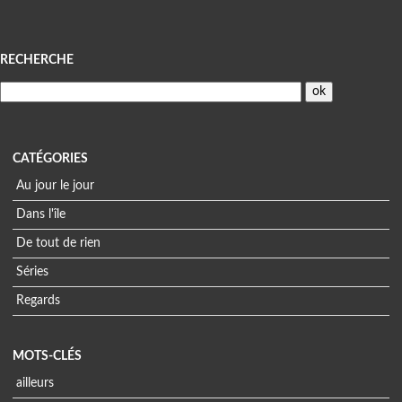
Menu
RECHERCHE
CATÉGORIES
Au jour le jour
Dans l'île
De tout de rien
Séries
Regards
MOTS-CLÉS
ailleurs