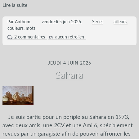
Lire la suite
Par Anthom,
vendredi 5 juin 2026
.
Séries
ailleurs
couleurs
mots
2 commentaires
aucun rétrolien
JEUDI 4 JUIN 2026
Sahara
Je suis partie pour un périple au Sahara en 1973,
avec deux amis, une 2CV et une Ami 6, spécialement
revues par un garagiste afin de pouvoir affronter les