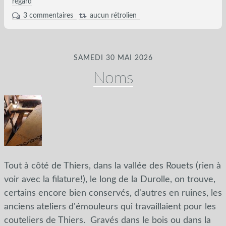
regard
3 commentaires
aucun rétrolien
SAMEDI 30 MAI 2026
Noms
Tout à côté de Thiers, dans la vallée des Rouets (rien à
voir avec la filature!), le long de la Durolle, on trouve,
certains encore bien conservés, d'autres en ruines, les
anciens ateliers d'émouleurs qui travaillaient pour les
couteliers de Thiers. Gravés dans le bois ou dans la