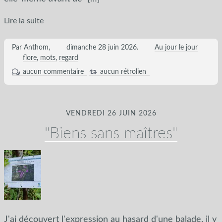
Lire la suite
Par Anthom,
dimanche 28 juin 2026
.
Au jour le jour
flore
mots
regard
aucun commentaire
aucun rétrolien
VENDREDI 26 JUIN 2026
"Biens sans maîtres"
J'ai découvert l'expression au hasard d'une balade, il y