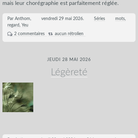
mais leur chorégraphie est parfaitement réglée.
Par Anthom,
vendredi 29 mai 2026
.
Séries
mots
regard
Yeu
2 commentaires
aucun rétrolien
JEUDI 28 MAI 2026
Légèreté