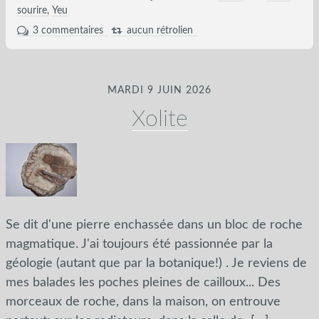
sourire
Yeu
3 commentaires
aucun rétrolien
MARDI 9 JUIN 2026
Xolite
Se dit d'une pierre enchassée dans un bloc de roche
magmatique. J'ai toujours été passionnée par la
géologie (autant que par la botanique!) . Je reviens de
mes balades les poches pleines de cailloux... Des
morceaux de roche, dans la maison, on entrouve