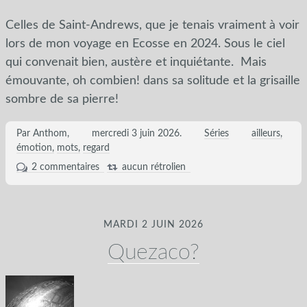
Celles de Saint-Andrews, que je tenais vraiment à voir
lors de mon voyage en Ecosse en 2024. Sous le ciel
qui convenait bien, austère et inquiétante. Mais
émouvante, oh combien! dans sa solitude et la grisaille
sombre de sa pierre!
Par Anthom,
mercredi 3 juin 2026
.
Séries
ailleurs
émotion
mots
regard
2 commentaires
aucun rétrolien
MARDI 2 JUIN 2026
Quezaco?