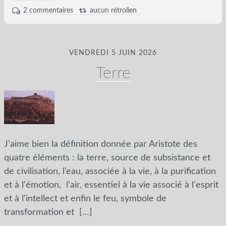
2 commentaires
aucun rétrolien
VENDREDI 5 JUIN 2026
Terre
J'aime bien la définition donnée par Aristote des
quatre éléments : la terre, source de subsistance et
de civilisation, l’eau, associée à la vie, à la purification
et à l'émotion, l’air, essentiel à la vie associé à l'esprit
et à l'intellect et enfin le feu, symbole de
transformation et
[…]