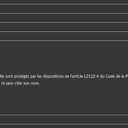
ite sont protégés par les dispositions de l'article L2122-4 du Code de la Pr
r ni sans citer son nom.