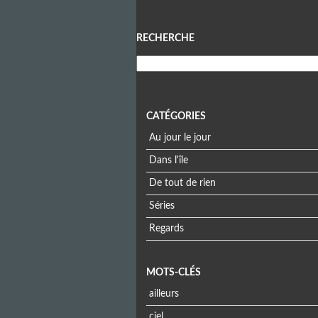
Menu
RECHERCHE
CATÉGORIES
Au jour le jour
Dans l'île
De tout de rien
Séries
Regards
MOTS-CLÉS
ailleurs
ciel