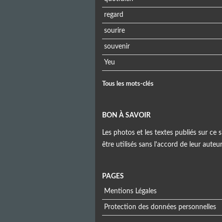
regard
sourire
souvenir
Yeu
Tous les mots-clés
BON À SAVOIR
Les photos et les textes publiés sur ce s
être utilisés sans l'accord de leur auteu
PAGES
Mentions Légales
Protection des données personnelles