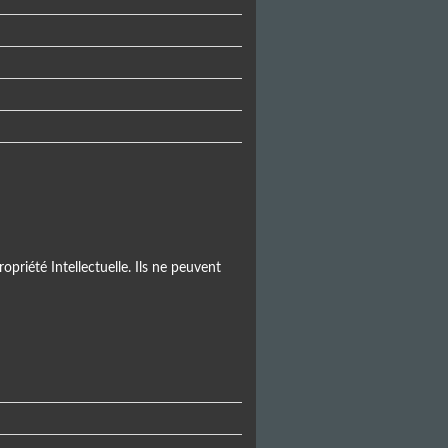
opriété Intellectuelle. Ils ne peuvent