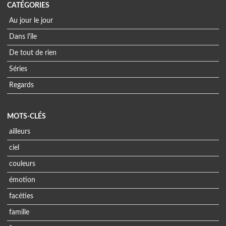
CATÉGORIES
Au jour le jour
Dans l'île
De tout de rien
Séries
Regards
MOTS-CLÉS
ailleurs
ciel
couleurs
émotion
facéties
famille