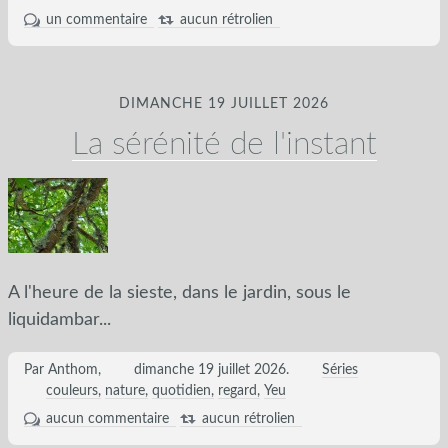
un commentaire
aucun rétrolien
DIMANCHE 19 JUILLET 2026
La sérénité de l'instant
A l'heure de la sieste, dans le jardin, sous le
liquidambar...
Par Anthom,
dimanche 19 juillet 2026
.
Séries
couleurs
nature
quotidien
regard
Yeu
aucun commentaire
aucun rétrolien