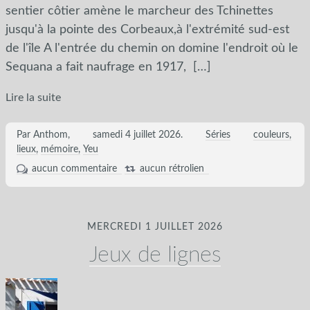
sentier côtier amène le marcheur des Tchinettes
jusqu'à la pointe des Corbeaux,à l'extrémité sud-est
de l'île A l'entrée du chemin on domine l'endroit où le
Sequana a fait naufrage en 1917,
[…]
Lire la suite
Par Anthom,
samedi 4 juillet 2026
.
Séries
couleurs
lieux
mémoire
Yeu
aucun commentaire
aucun rétrolien
MERCREDI 1 JUILLET 2026
Jeux de lignes