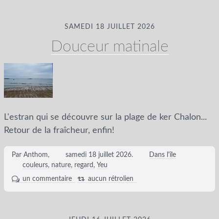
SAMEDI 18 JUILLET 2026
Douceur matinale
L'estran qui se découvre sur la plage de ker Chalon...
Retour de la fraîcheur, enfin!
Par Anthom,
samedi 18 juillet 2026
.
Dans l'île
couleurs
nature
regard
Yeu
un commentaire
aucun rétrolien