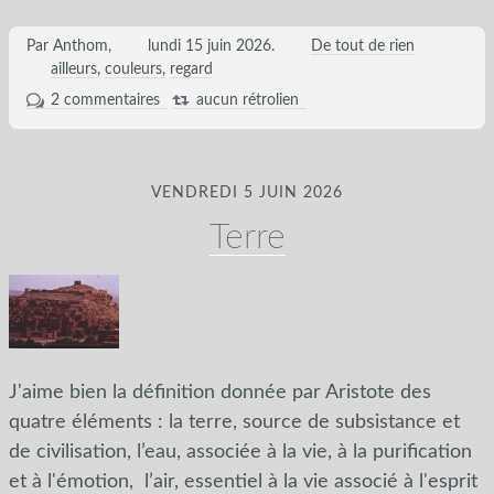
Par Anthom,
lundi 15 juin 2026
.
De tout de rien
ailleurs
couleurs
regard
2 commentaires
aucun rétrolien
VENDREDI 5 JUIN 2026
Terre
J'aime bien la définition donnée par Aristote des
quatre éléments : la terre, source de subsistance et
de civilisation, l’eau, associée à la vie, à la purification
et à l'émotion, l’air, essentiel à la vie associé à l'esprit