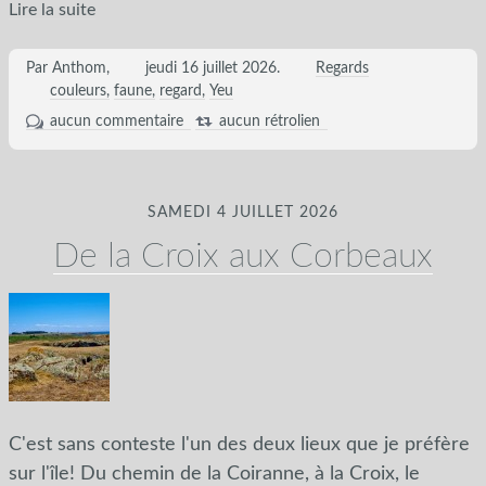
Lire la suite
Par Anthom,
jeudi 16 juillet 2026
.
Regards
couleurs
faune
regard
Yeu
aucun commentaire
aucun rétrolien
SAMEDI 4 JUILLET 2026
De la Croix aux Corbeaux
C'est sans conteste l'un des deux lieux que je préfère
sur l'île! Du chemin de la Coiranne, à la Croix, le