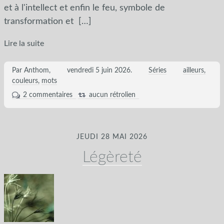
et à l'intellect et enfin le feu, symbole de
transformation et
[…]
Lire la suite
Par Anthom,
vendredi 5 juin 2026
.
Séries
ailleurs
couleurs
mots
2 commentaires
aucun rétrolien
JEUDI 28 MAI 2026
Légèreté