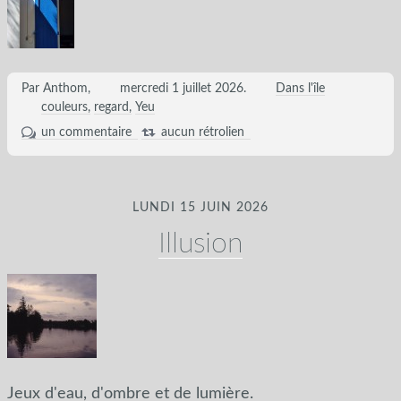
Par Anthom,
mercredi 1 juillet 2026
.
Dans l'île
couleurs
regard
Yeu
un commentaire
aucun rétrolien
LUNDI 15 JUIN 2026
Illusion
Jeux d'eau, d'ombre et de lumière.