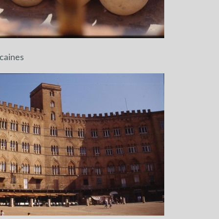
caines