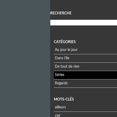
Menu
RECHERCHE
CATÉGORIES
Au jour le jour
Dans l'île
De tout de rien
Séries
Regards
MOTS-CLÉS
ailleurs
ciel