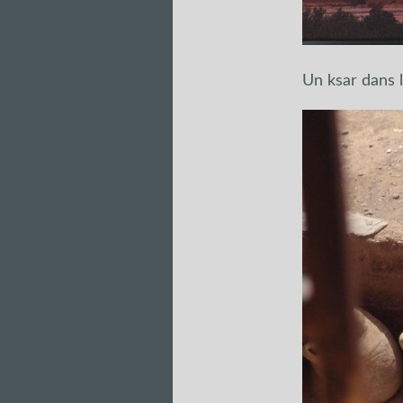
Un ksar dans 