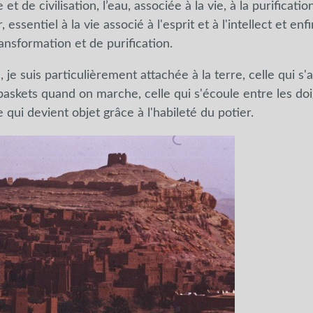
et de civilisation, l’eau, associée à la vie, à la purificatio
, essentiel à la vie associé à l'esprit et à l'intellect et enfi
nsformation et de purification.
 je suis particulièrement attachée à la terre, celle qui s
askets quand on marche, celle qui s'écoule entre les doig
e qui devient objet grâce à l'habileté du potier.