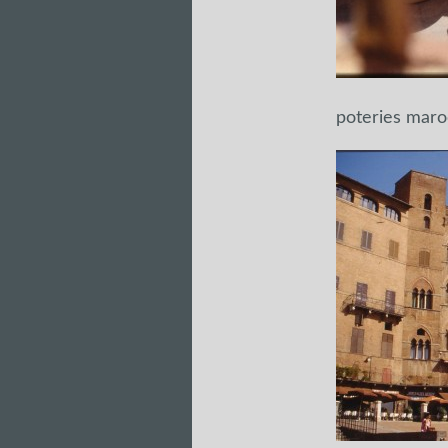
poteries maro