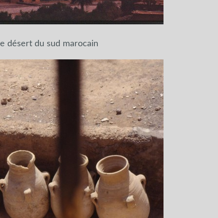
le désert du sud marocain