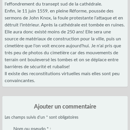
l'effondrement du transept sud de la cathédrale.
Enfin, le 11 juin 1559, en pleine Réforme, poussée des
sermons de John Knox, la foule protestante l'attaque et en
détruit l'intérieur. Après la cathédrale est tombée en ruines.
Elle aura donc existé moins de 250 ans! Elle sera une
source de matériaux de construction pour la ville, puis un
cimetière que l'on voit encore aujourd'hui. Je n'ai pris que
très peu de photos du cimetière car des mouvements de
terrain ont bouleversé les tombes et on se déplace entre
barrières de sécurité et rubalise!
Il existe des reconstitutions virtuelles mais elles sont peu
convaincantes.
Ajouter un commentaire
Les champs suivis d'un * sont obligatoires
Nom ou pseudo
*
: