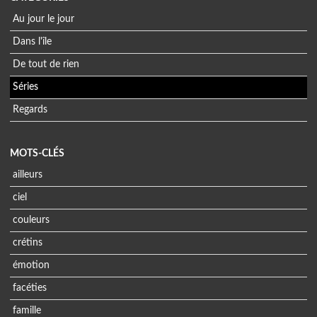
Au jour le jour
Dans l'île
De tout de rien
Séries
Regards
MOTS-CLÉS
ailleurs
ciel
couleurs
crétins
émotion
facéties
famille