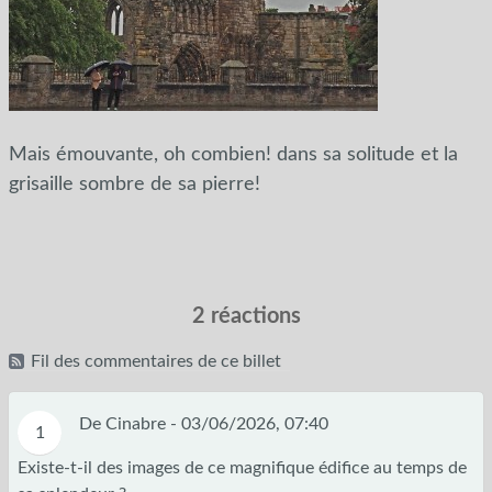
Mais émouvante, oh combien! dans sa solitude et la
grisaille sombre de sa pierre!
2 réactions
Fil des commentaires de ce billet
De Cinabre -
03/06/2026, 07:40
1
Existe-t-il des images de ce magnifique édifice au temps de