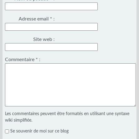
Adresse email
*
:
Site web :
Commentaire
*
:
Les commentaires peuvent être formatés en utilisant une syntaxe
wiki simplifiée.
Se souvenir de moi sur ce blog