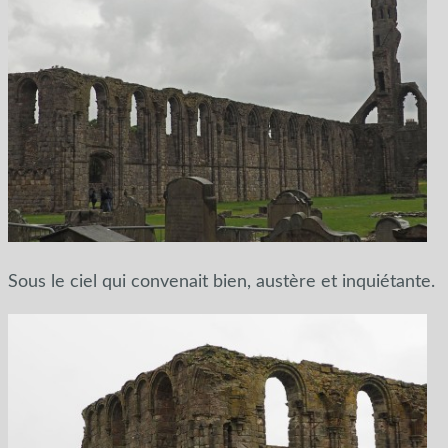
Sous le ciel qui convenait bien, austère et inquiétante.