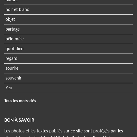
noir et blanc
objet
partage
pêle-mêle
quotidien
regard
sourire
souvenir
Yeu
Tous les mots-clés
BON À SAVOIR
Les photos et les textes publiés sur ce site sont protégés par les