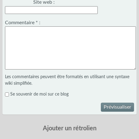
Site web :
Commentaire
*
:
Les commentaires peuvent être formatés en utilisant une syntaxe
wiki simplifiée.
Se souvenir de moi sur ce blog
Prévisualiser
Ajouter un rétrolien