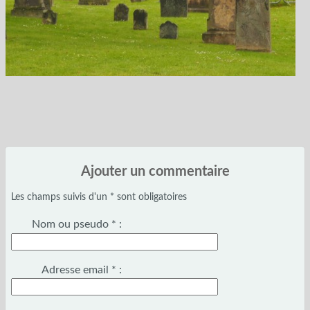
Ajouter un commentaire
Les champs suivis d'un * sont obligatoires
Nom ou pseudo
*
:
Adresse email
*
: