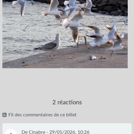
2 réactions
Fil des commentaires de ce billet
De Cinabre -
29/05/2026, 10:26