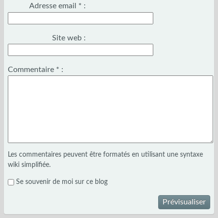
Adresse email
*
:
Site web :
Commentaire
*
:
Les commentaires peuvent être formatés en utilisant une syntaxe
wiki simplifiée.
Se souvenir de moi sur ce blog
Prévisualiser