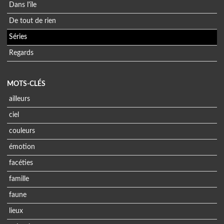
Dans l'île
De tout de rien
Séries
Regards
MOTS-CLÉS
ailleurs
ciel
couleurs
émotion
facéties
famille
faune
lieux