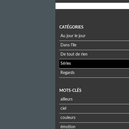
CATÉGORIES
Au jour le jour
Dans l'île
De tout de rien
Séries
Regards
MOTS-CLÉS
ailleurs
ciel
couleurs
émotion