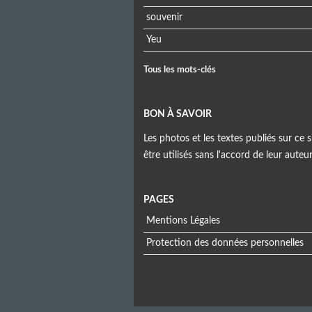
souvenir
Yeu
Tous les mots-clés
BON À SAVOIR
Les photos et les textes publiés sur ce s
être utilisés sans l'accord de leur auteu
PAGES
Mentions Légales
Protection des données personnelles
Menu