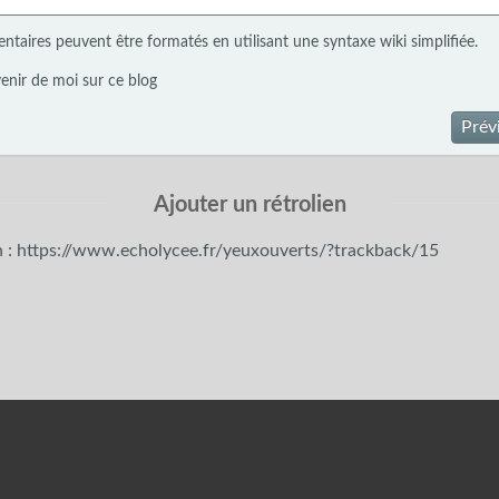
taires peuvent être formatés en utilisant une syntaxe wiki simplifiée.
enir de moi sur ce blog
Prév
Ajouter un rétrolien
n : https://www.echolycee.fr/yeuxouverts/?trackback/15