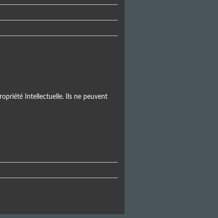
opriété Intellectuelle. Ils ne peuvent