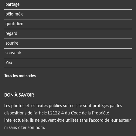
partage
pêle-mêle
quotidien
regard
sourire
souvenir
Yeu
Tous les mots-clés
BON À SAVOIR
Les photos et les textes publiés sur ce site sont protégés par les
dispositions de l'article L2122-4 du Code de la Propriété
Intellectuelle. Ils ne peuvent être utilisés sans l'accord de leur auteur
ni sans citer son nom.