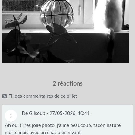
2 réactions
Fil des commentaires de ce billet
De
Gilsoub
-
27/05/2026, 10:41
1
Ah oui ! Trés jolie photo, j'aime beaucoup, façon nature
morte mais avec un chat bien vivant