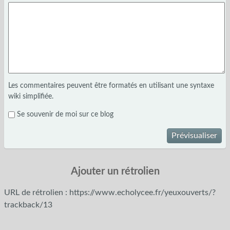
Les commentaires peuvent être formatés en utilisant une syntaxe
wiki simplifiée.
Se souvenir de moi sur ce blog
Prévisualiser
Ajouter un rétrolien
URL de rétrolien : https://www.echolycee.fr/yeuxouverts/?
trackback/13