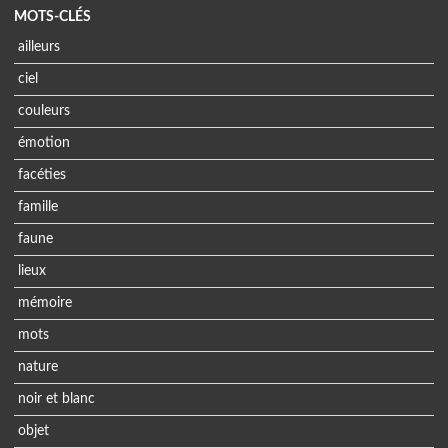
MOTS-CLÉS
ailleurs
ciel
couleurs
émotion
facéties
famille
faune
lieux
mémoire
mots
nature
noir et blanc
objet