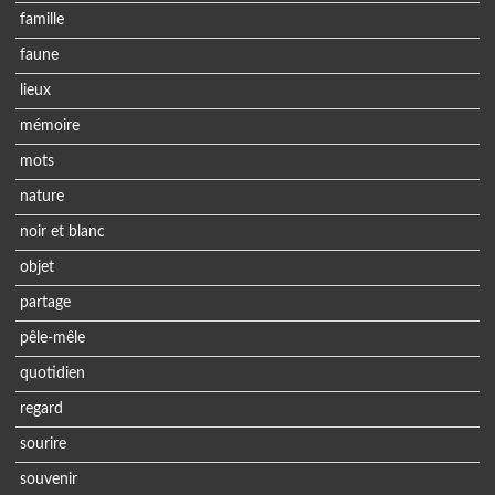
famille
faune
lieux
mémoire
mots
nature
noir et blanc
objet
partage
pêle-mêle
quotidien
regard
sourire
souvenir