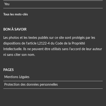
Yeu
Tous les mots-clés
BON À SAVOIR
Les photos et les textes publiés sur ce site sont protégés par les
dispositions de l'article L2122-4 du Code de la Propriété
Intellectuelle. Ils ne peuvent être utilisés sans l'accord de leur auteur
ni sans citer son nom.
PAGES
Mentions Légales
Protection des données personnelles
Menu