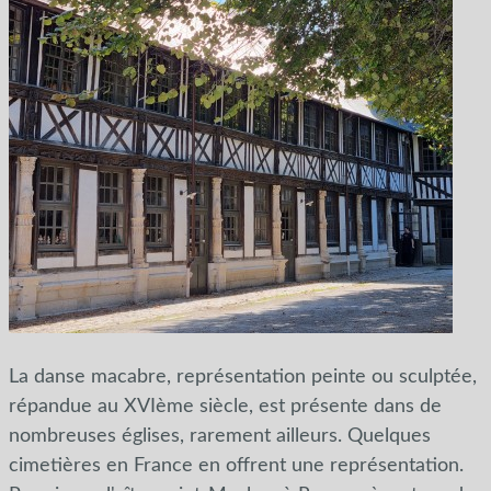
La danse macabre, représentation peinte ou sculptée,
répandue au XVIème siècle, est présente dans de
nombreuses églises, rarement ailleurs. Quelques
cimetières en France en offrent une représentation.