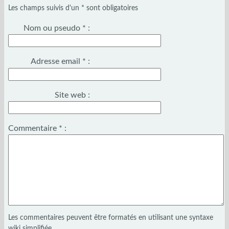
Les champs suivis d'un * sont obligatoires
Nom ou pseudo
*
:
Adresse email
*
:
Site web :
Commentaire
*
:
Les commentaires peuvent être formatés en utilisant une syntaxe
wiki simplifiée.