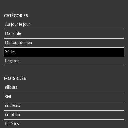
CATÉGORIES
Au jour le jour
Dans l'île
De tout de rien
Séries
Regards
MOTS-CLÉS
ailleurs
ciel
couleurs
émotion
facéties