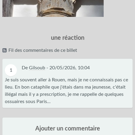
une réaction
Fil des commentaires de ce billet
De
Gilsoub
-
20/05/2026, 10:04
1
Je suis souvent aller à Rouen, mais je ne connaissais pas ce
lieu. En bon cataphile que j'étais dans ma jeunesse, c'était
illégal mais il y a prescription, je me rappelle de quelques
ossuaires sous Paris...
Ajouter un commentaire