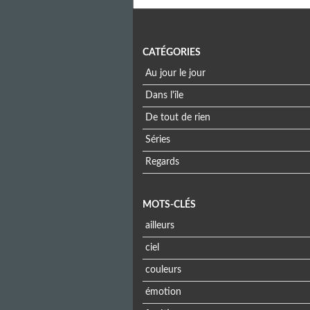
CATÉGORIES
Au jour le jour
Dans l'île
De tout de rien
Séries
Regards
MOTS-CLÉS
ailleurs
ciel
couleurs
émotion