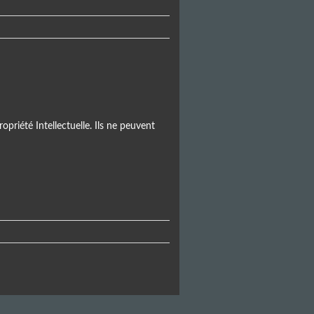
opriété Intellectuelle. Ils ne peuvent