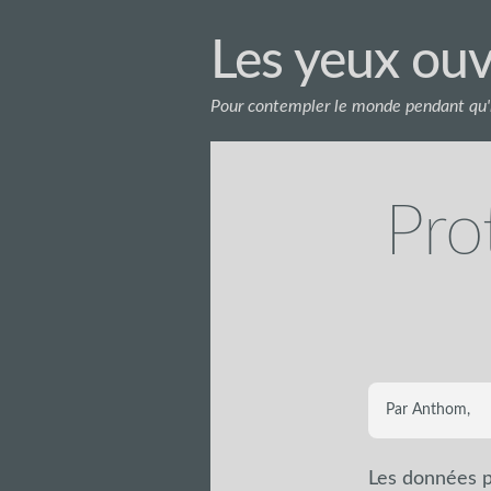
Les yeux ouv
Pour contempler le monde pendant qu'i
Pro
Par Anthom,
Les données p