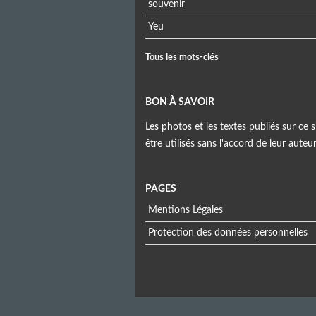
souvenir
Yeu
Tous les mots-clés
BON À SAVOIR
Les photos et les textes publiés sur ce s
être utilisés sans l'accord de leur auteu
PAGES
Mentions Légales
Protection des données personnelles
Menu