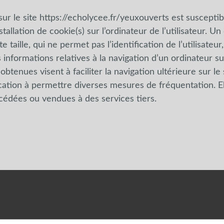
sur le site
https://echolycee.fr/yeuxouverts
est susceptib
stallation de cookie(s) sur l’ordinateur de l’utilisateur. U
te taille, qui ne permet pas l’identification de l’utilisateur
 informations relatives à la navigation d’un ordinateur su
btenues visent à faciliter la navigation ultérieure sur le s
ation à permettre diverses mesures de fréquentation. El
cédées ou vendues à des services tiers.