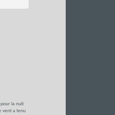
pour la nuit
e vent a tenu