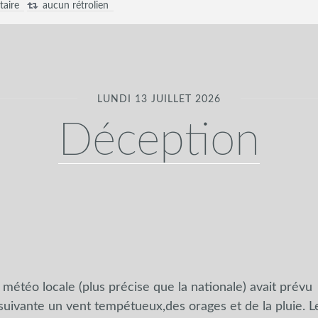
aire
aucun rétrolien
LUNDI 13 JUILLET 2026
Déception
a météo locale (plus précise que la nationale) avait prévu 
suivante un vent tempétueux,des orages et de la pluie. L